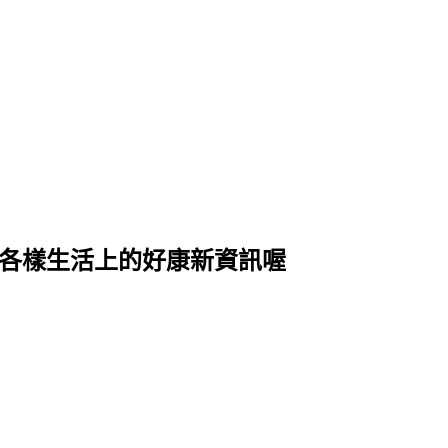
式各樣生活上的好康新資訊喔