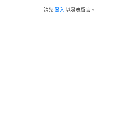
請先
登入
以發表留言。