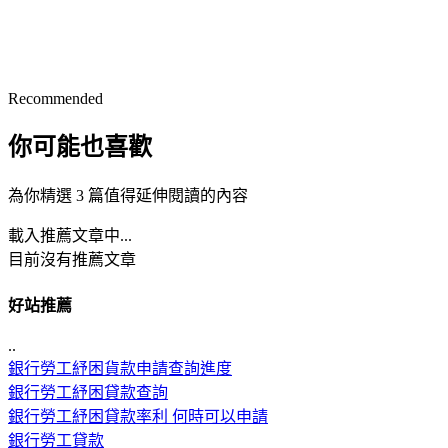
Recommended
你可能也喜歡
為你精選 3 篇值得延伸閱讀的內容
載入推薦文章中...
目前沒有推薦文章
好站推薦
..
銀行勞工紓困貨款申請查詢進度
銀行勞工紓困貸款查詢
銀行勞工紓困貸款率利 何時可以申請
銀行勞工貸款